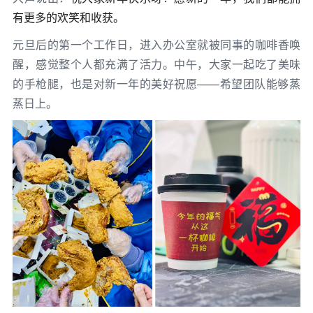
有更多的欢笑和收获。
元旦后的第一个工作日，进入办公室就被同事的咖啡香唤
醒，感觉整个人都充满了活力。中午，大家一起吃了美味
的手枪腿，也是对新一年的美好祝愿——希望团队能够蒸
蒸日上。