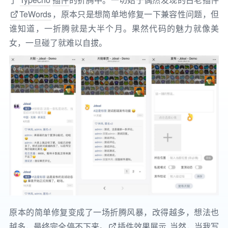
TeWords
，原本只是想简单地修复一下兼容性问题，但
谁知道，一折腾就是大半个月。果然代码的魅力就像美
女，一旦碰了就难以自拔。
原本的简单修复变成了一场折腾风暴，改得越多，想法也
越多，最终完全停不下来。
插件效果展示
当然，当我写