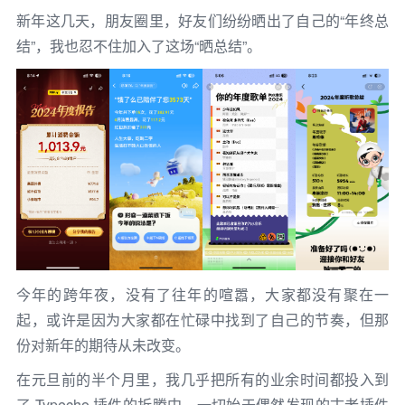
新年这几天，朋友圈里，好友们纷纷晒出了自己的“年终总
结”，我也忍不住加入了这场“晒总结”。
今年的跨年夜，没有了往年的喧嚣，大家都没有聚在一
起，或许是因为大家都在忙碌中找到了自己的节奏，但那
份对新年的期待从未改变。
在元旦前的半个月里，我几乎把所有的业余时间都投入到
了
Typecho
插件
的折腾中。一切始于偶然发现的古老插件