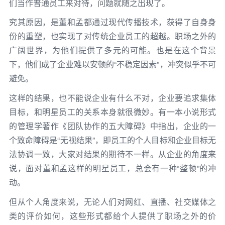
们当作普通员工来对待，问题就随之出现了。
究其原因，是董和孟都通过现代传播技术，获得了自身身
份的重塑，也实现了对传统企业员工的超越。职场之外的
广阔世界，为他们提供了多元的可能。也是在这个背景
下，他们成了企业难以安顿的“不稳定因素”，冲突似乎不可
避免。
这样的结果，也不能说企业有什么不对，企业要追求集体
目标，和明星员工的关系本身就很微妙。有一本小说形式
的管理学著作《团队协作的五大障碍》中指出，企业的一
个致命障碍是“无视结果”，即员工的个人目标和企业目标无
法协调一致，大家对结果的期待不一样。从企业的角度来
说，面对董和孟这样的明星员工，总会有一种“整顿”的冲
动。
但从个人角度来说，无论人们对网红、直播、社交媒体之
类的评价如何，这些形式都给个人提供了职场之外的价