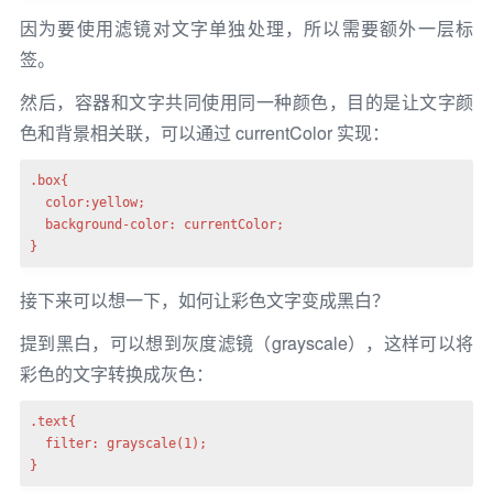
因为要使用滤镜对文字单独处理，所以需要额外一层标
签。
然后，容器和文字共同使用同一种颜色，目的是让文字颜
色和背景相关联，可以通过 currentColor 实现：
.box{

  color:yellow;

  background-color: currentColor;

接下来可以想一下，如何让彩色文字变成黑白？
提到黑白，可以想到灰度滤镜（grayscale），这样可以将
彩色的文字转换成灰色：
.text{

  filter: grayscale(1);

}