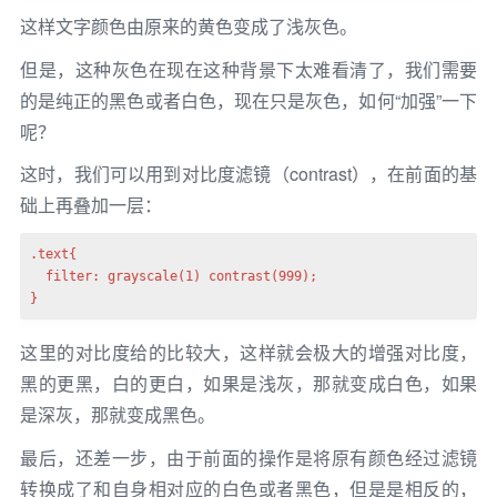
这样文字颜色由原来的黄色变成了浅灰色。
但是，这种灰色在现在这种背景下太难看清了，我们需要
的是纯正的黑色或者白色，现在只是灰色，如何“加强”一下
呢？
这时，我们可以用到对比度滤镜（contrast），在前面的基
础上再叠加一层：
.text{

  filter: grayscale(1) contrast(999);

}
这里的对比度给的比较大，这样就会极大的增强对比度，
黑的更黑，白的更白，如果是浅灰，那就变成白色，如果
是深灰，那就变成黑色。
最后，还差一步，由于前面的操作是将原有颜色经过滤镜
转换成了和自身相对应的白色或者黑色，但是是相反的，